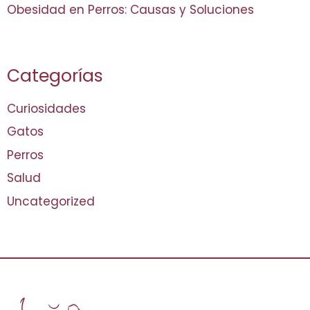
Obesidad en Perros: Causas y Soluciones
Categorías
Curiosidades
Gatos
Perros
Salud
Uncategorized