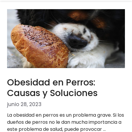
Obesidad en Perros:
Causas y Soluciones
junio 28, 2023
La obesidad en perros es un problema grave. Si los
dueños de perros no le dan mucha importancia a
este problema de salud, puede provocar …