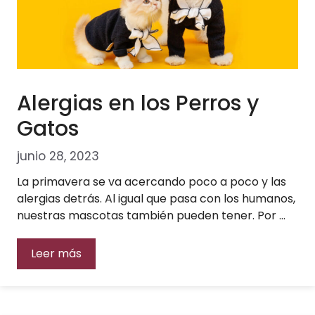
Alergias en los Perros y
Gatos
junio 28, 2023
La primavera se va acercando poco a poco y las
alergias detrás. Al igual que pasa con los humanos,
nuestras mascotas también pueden tener. Por …
Leer más