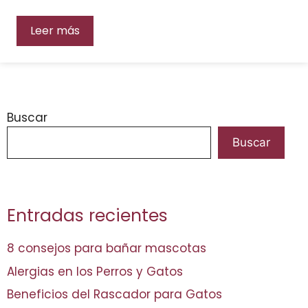
Leer más
Buscar
Buscar
Entradas recientes
8 consejos para bañar mascotas
Alergias en los Perros y Gatos
Beneficios del Rascador para Gatos