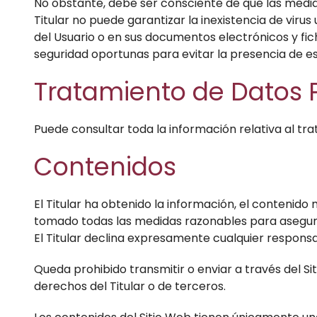
No obstante, debe ser consciente de que las medid
Titular no puede garantizar la inexistencia de vir
del Usuario o en sus documentos electrónicos y fi
seguridad oportunas para evitar la presencia de e
Tratamiento de Datos 
Puede consultar toda la información relativa al tr
Contenidos
El Titular ha obtenido la información, el contenido 
tomado todas las medidas razonables para asegurar
El Titular declina expresamente cualquier responsab
Queda prohibido transmitir o enviar a través del Sit
derechos del Titular o de terceros.