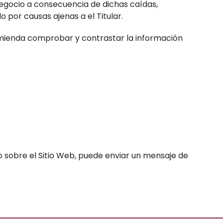
negocio a consecuencia de dichas caídas,
 por causas ajenas a el Titular.
ecomienda comprobar y contrastar la información
o sobre el Sitio Web, puede enviar un mensaje de