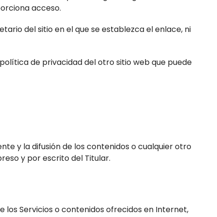
oporciona acceso.
tario del sitio en el que se establezca el enlace, ni
política de privacidad del otro sitio web que puede
te y la difusión de los contenidos o cualquier otro
so y por escrito del Titular.
e los Servicios o contenidos ofrecidos en Internet,