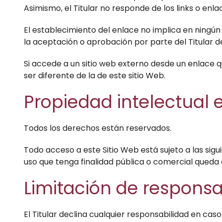
Asimismo, el Titular no responde de los links o enl
El establecimiento del enlace no implica en ningún ca
la aceptación o aprobación por parte del Titular de
Si accede a un sitio web externo desde un enlace q
ser diferente de la de este sitio Web.
Propiedad intelectual e
Todos los derechos están reservados.
Todo acceso a este Sitio Web está sujeto a las sig
uso que tenga finalidad pública o comercial queda 
Limitación de responsa
El Titular declina cualquier responsabilidad en cas