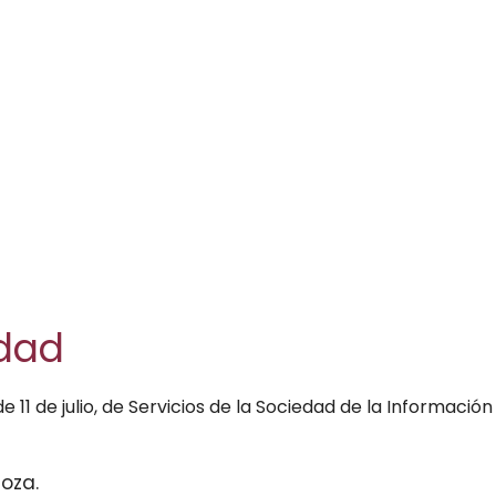
idad
e 11 de julio, de Servicios de la Sociedad de la Informació
oza.