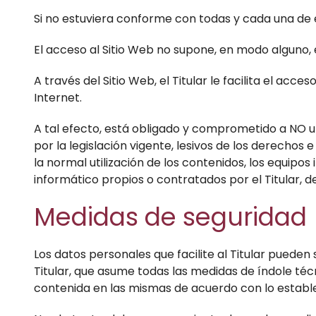
Si no estuviera conforme con todas y cada una de e
El acceso al Sitio Web no supone, en modo alguno, el
A través del Sitio Web, el Titular le facilita el ac
Internet.
A tal efecto, está obligado y comprometido a NO util
por la legislación vigente, lesivos de los derechos 
la normal utilización de los contenidos, los equip
informático propios o contratados por el Titular, de
Medidas de seguridad
Los datos personales que facilite al Titular puede
Titular, que asume todas las medidas de índole técn
contenida en las mismas de acuerdo con lo estable