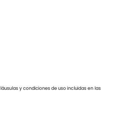
láusulas y condiciones de uso incluidas en las