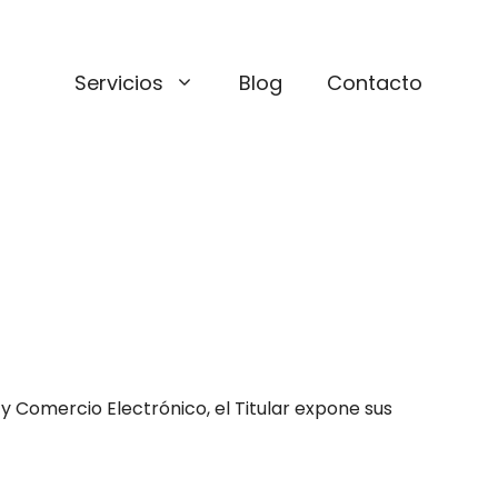
Servicios
Blog
Contacto
n y Comercio Electrónico, el Titular expone sus