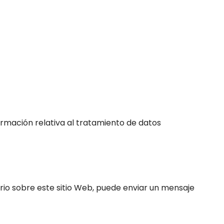
formación relativa al tratamiento de datos
rio sobre este sitio Web, puede enviar un mensaje