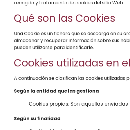
recogida y tratamiento de cookies del sitio Web.
Qué son las Cookies
Una Cookie es un fichero que se descarga en su or
almacenar y recuperar información sobre sus hábi
pueden utilizarse para identificarle.
Cookies utilizadas en e
A continuación se clasifican las cookies utilizadas
Según la entidad que las gestiona
Cookies propias: Son aquellas enviadas 
Según su finalidad