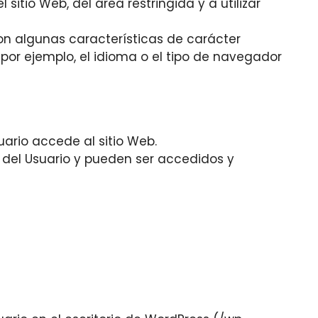
itio Web, del área restringida y a utilizar
con algunas características de carácter
 por ejemplo, el idioma o el tipo de navegador
ario accede al sitio Web.
 del Usuario y pueden ser accedidos y