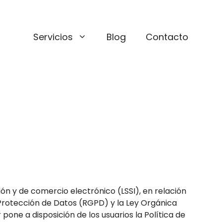
Servicios
Blog
Contacto
ción y de comercio electrónico (LSSI), en relación
 Protección de Datos (RGPD) y la Ley Orgánica
pone a disposición de los usuarios la Política de