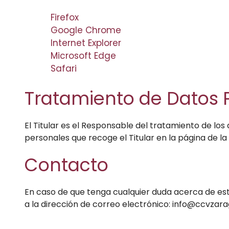
Firefox
Google Chrome
Internet Explorer
Microsoft Edge
Safari
Tratamiento de Datos 
El Titular es el Responsable del tratamiento de los
personales que recoge el Titular en la página de la
Contacto
En caso de que tenga cualquier duda acerca de esta
a la dirección de correo electrónico: info@ccvzar