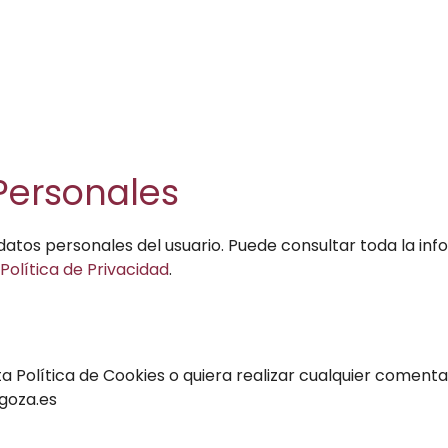
Personales
 datos personales del usuario. Puede consultar toda la in
Política de Privacidad
.
 Política de Cookies o quiera realizar cualquier comenta
agoza.es