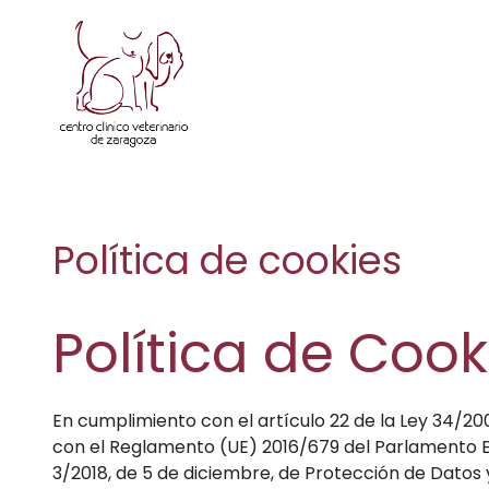
Saltar
al
contenido
Política de cookies
Política de Cook
En cumplimiento con el artículo 22 de la Ley 34/2002
con el Reglamento (UE) 2016/679 del Parlamento Eu
3/2018, de 5 de diciembre, de Protección de Datos y