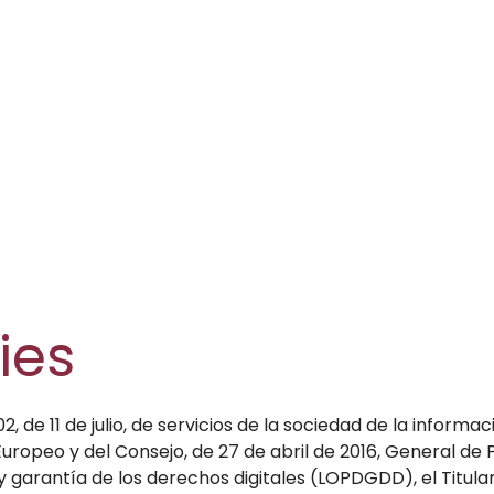
ies
, de 11 de julio, de servicios de la sociedad de la informa
ropeo y del Consejo, de 27 de abril de 2016, General de
 garantía de los derechos digitales (LOPDGDD), el Titular 