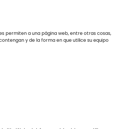
es permiten a una página web, entre otras cosas,
ontengan y de la forma en que utilice su equipo