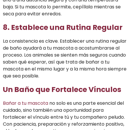
baja. Si tu mascota lo permite, cepíllala mientras se
seca para evitar enredos.
8. Establece una Rutina Regular
La consistencia es clave. Establecer una rutina regular
de baño ayudará a tu mascota a acostumbrarse al
proceso. Los animales se sienten más seguros cuando
saben qué esperar, así que trata de bañar a tu
mascota en el mismo lugar y a la misma hora siempre
que sea posible.
Un Baño que Fortalece Vínculos
Bañar a tu mascota
no solo es una parte esencial del
cuidado, sino también una oportunidad para
fortalecer el vínculo entre tú y tu compañero peludo.
Con paciencia, preparación y reforzamiento positivo,