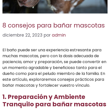
8 consejos para bañar mascotas
diciembre 22, 2023
por
admin
El baño puede ser una experiencia estresante para
muchas mascotas, pero con la dosis adecuada de
paciencia, amor y preparación, se puede convertir en
un momento agradable y beneficioso tanto para el
dueño como para el peludo miembro de la familia. En
este artículo, exploraremos consejos prácticos para
bañar mascotas y fortalecer vuestro vínculo.
1. Preparación y Ambiente
Tranquilo para bañar mascotas