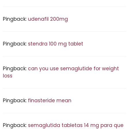
Pingback:
udenafil 200mg
Pingback:
stendra 100 mg tablet
Pingback:
can you use semaglutide for weight
loss
Pingback:
finasteride mean
Pingback:
semaglutida tabletas 14 mg para que