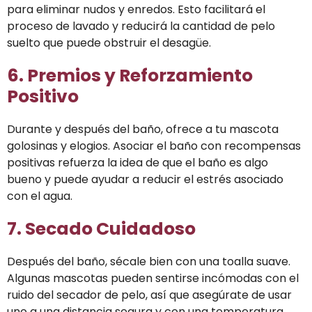
para eliminar nudos y enredos. Esto facilitará el
proceso de lavado y reducirá la cantidad de pelo
suelto que puede obstruir el desagüe.
6. Premios y Reforzamiento
Positivo
Durante y después del baño, ofrece a tu mascota
golosinas y elogios. Asociar el baño con recompensas
positivas refuerza la idea de que el baño es algo
bueno y puede ayudar a reducir el estrés asociado
con el agua.
7. Secado Cuidadoso
Después del baño, sécale bien con una toalla suave.
Algunas mascotas pueden sentirse incómodas con el
ruido del secador de pelo, así que asegúrate de usar
uno a una distancia segura y con una temperatura