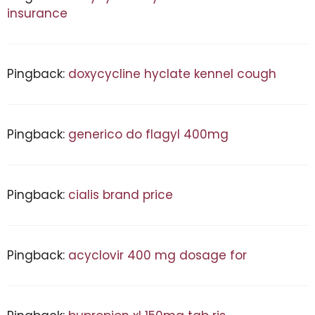
insurance
Pingback:
doxycycline hyclate kennel cough
Pingback:
generico do flagyl 400mg
Pingback:
cialis brand price
Pingback:
acyclovir 400 mg dosage for