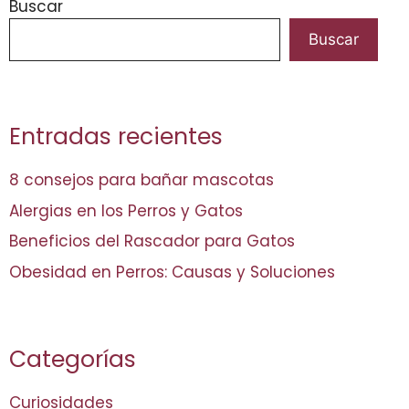
Buscar
Buscar
Entradas recientes
8 consejos para bañar mascotas
Alergias en los Perros y Gatos
Beneficios del Rascador para Gatos
Obesidad en Perros: Causas y Soluciones
Categorías
Curiosidades