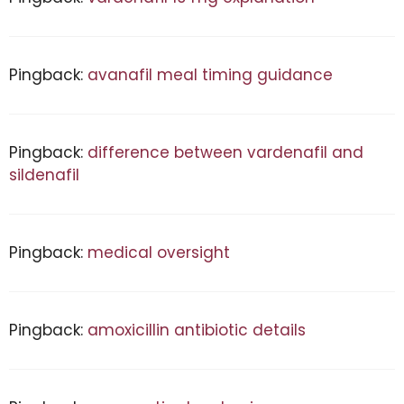
Pingback:
avanafil meal timing guidance
Pingback:
difference between vardenafil and
sildenafil
Pingback:
medical oversight
Pingback:
amoxicillin antibiotic details