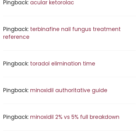
Pingback:
acular ketorolac
Pingback:
terbinafine nail fungus treatment
reference
Pingback:
toradol elimination time
Pingback:
minoxidil authoritative guide
Pingback:
minoxidil 2% vs 5% full breakdown