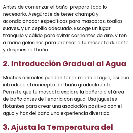
Antes de comenzar el baño, prepara todo lo
necesario. Asegúrate de tener champú y
acondicionador específicos para mascotas, toallas
suaves, y un cepillo adecuado. Escoge un lugar
tranquilo y cálido para evitar corrientes de aire, y ten
a mano golosinas para premiar a tu mascota durante
y después del baño.
2. Introducción Gradual al Agua
Muchos animales pueden tener miedo al agua, así que
introduce el concepto del baño gradualmente.
Permite que tu mascota explore la bañera o el área
de baño antes de llenarla con agua. Usa juguetes
flotantes para crear una asociación positiva con el
agua y haz del baño una experiencia divertida.
3. Ajusta la Temperatura del