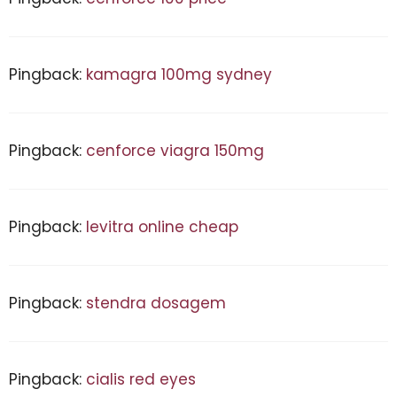
Pingback:
kamagra 100mg sydney
Pingback:
cenforce viagra 150mg
Pingback:
levitra online cheap
Pingback:
stendra dosagem
Pingback:
cialis red eyes