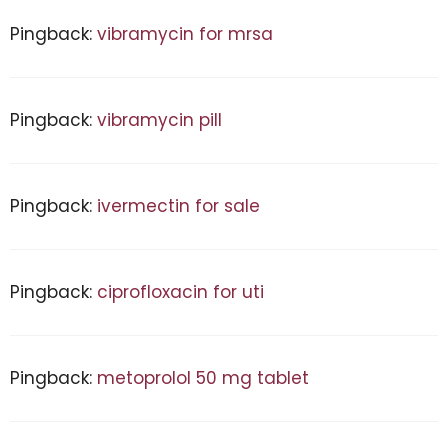
Pingback:
vibramycin for mrsa
Pingback:
vibramycin pill
Pingback:
ivermectin for sale
Pingback:
ciprofloxacin for uti
Pingback:
metoprolol 50 mg tablet