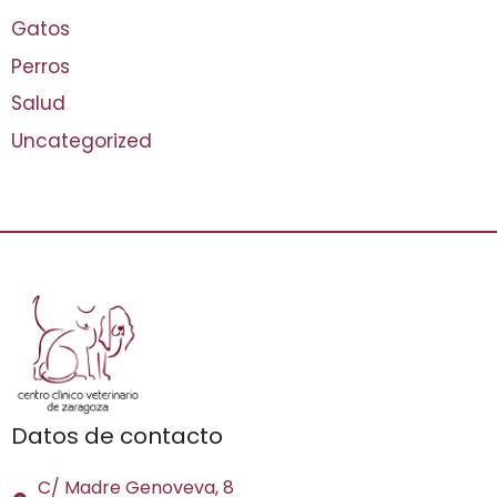
Gatos
Perros
Salud
Uncategorized
Datos de contacto
C/ Madre Genoveva, 8