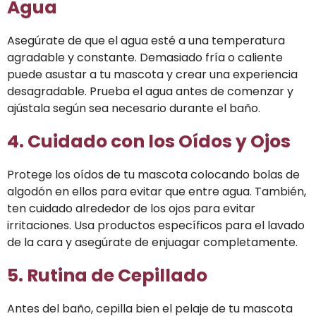
Agua
Asegúrate de que el agua esté a una temperatura
agradable y constante. Demasiado fría o caliente
puede asustar a tu mascota y crear una experiencia
desagradable. Prueba el agua antes de comenzar y
ajústala según sea necesario durante el baño.
4. Cuidado con los Oídos y Ojos
Protege los oídos de tu mascota colocando bolas de
algodón en ellos para evitar que entre agua. También,
ten cuidado alrededor de los ojos para evitar
irritaciones. Usa productos específicos para el lavado
de la cara y asegúrate de enjuagar completamente.
5. Rutina de Cepillado
Antes del baño, cepilla bien el pelaje de tu mascota