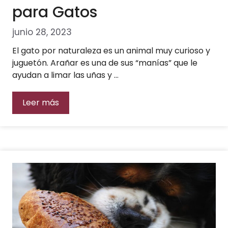
para Gatos
junio 28, 2023
El gato por naturaleza es un animal muy curioso y
juguetón. Arañar es una de sus “manías” que le
ayudan a limar las uñas y …
Leer más