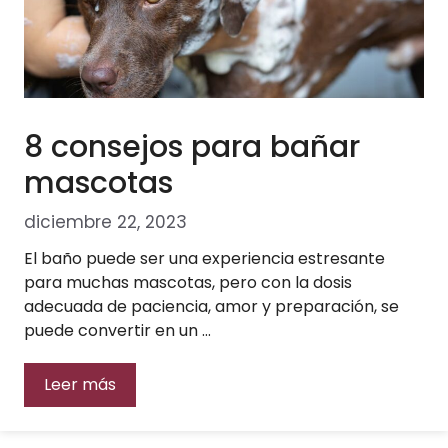
8 consejos para bañar
mascotas
diciembre 22, 2023
El baño puede ser una experiencia estresante
para muchas mascotas, pero con la dosis
adecuada de paciencia, amor y preparación, se
puede convertir en un …
Leer más