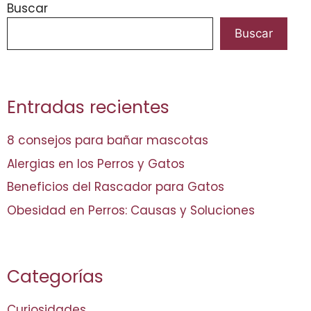
Buscar
Buscar
Entradas recientes
8 consejos para bañar mascotas
Alergias en los Perros y Gatos
Beneficios del Rascador para Gatos
Obesidad en Perros: Causas y Soluciones
Categorías
Curiosidades