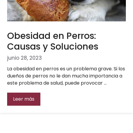
Obesidad en Perros:
Causas y Soluciones
junio 28, 2023
La obesidad en perros es un problema grave. Si los
dueños de perros no le dan mucha importancia a
este problema de salud, puede provocar …
Leer más