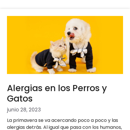
Alergias en los Perros y
Gatos
junio 28, 2023
La primavera se va acercando poco a poco y las
alergias detrás. Al igual que pasa con los humanos,