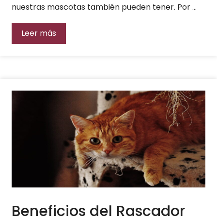
nuestras mascotas también pueden tener. Por …
Leer más
Beneficios del Rascador